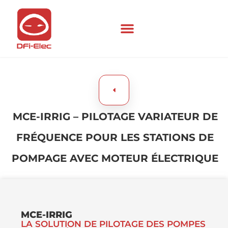
MCE-IRRIG – PILOTAGE VARIATEUR DE
FRÉQUENCE POUR LES STATIONS DE
POMPAGE AVEC MOTEUR ÉLECTRIQUE​
MCE-IRRIG
LA SOLUTION DE PILOTAGE DES POMPES