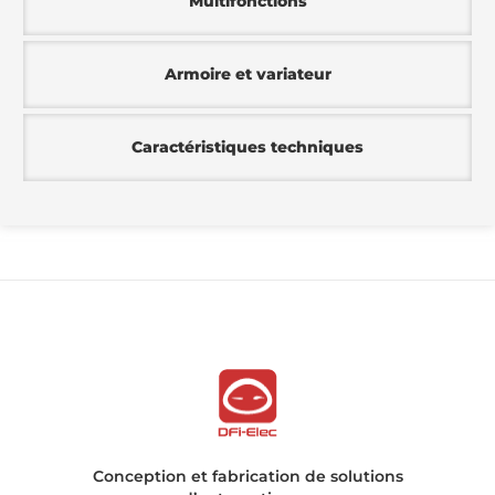
Multifonctions​
Armoire et variateur​​
Caractéristiques techniques
Conception et fabrication de solutions