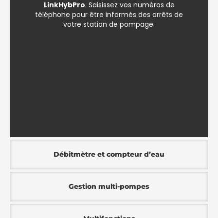
LinkHybPro
. Saisissez vos numéros de
téléphone pour être informés des arrêts de
votre station de pompage.
Débitmètre et compteur d’eau​
Gestion multi-pompes​​