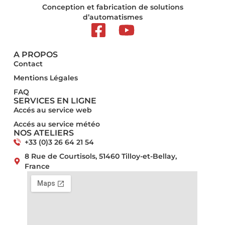
Conception et fabrication de solutions
d’automatismes
A PROPOS
Contact
Mentions Légales​
FAQ
SERVICES EN LIGNE
Accés au service web
Accés au service météo
NOS ATELIERS
+33 (0)3 26 64 21 54
8 Rue de Courtisols, 51460 Tilloy-et-Bellay,
France