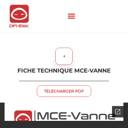
FICHE TECHNIQUE MCE-VANNE
TÉLÉCHARGER PDF