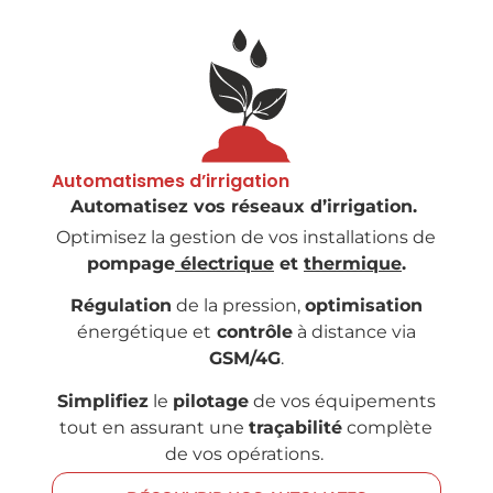
Automatismes d’irrigation
Automatisez vos réseaux d’irrigation.
Optimisez la gestion de vos installations de
pompage
électrique
et
thermique
.
Régulation
de la pression,
optimisation
énergétique et
contrôle
à distance via
GSM/4G
.
Simplifiez
le
pilotage
de vos équipements
tout en assurant une
traçabilité
complète
de vos opérations.