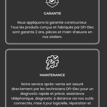
GARANTIE
Nous appliquons la garantie constructeur.
Tous les produits conçus et fabriqués par DFI-Elec
sont garantis 2 ans, pièces et main-d’œuvre en
nos ateliers.
MAINTENANCE​
Notre service après-vente est assuré
directement par les techniciens DFI-Elec pour un
diagnostic rapide et précis: assistance
téléphonique, diagnostic à distance via nos outils
connectés, mise à jour logicielle, réparation et