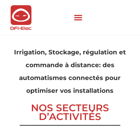
Irrigation, Stockage, régulation et
commande à distance: des
automatismes connectés pour
optimiser vos installations
NOS SECTEURS
D’ACTIVITÉS