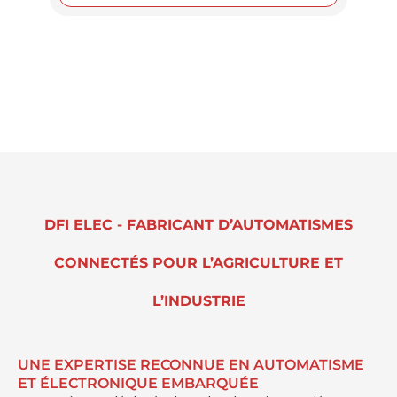
DFI ELEC - FABRICANT D’AUTOMATISMES
CONNECTÉS POUR L’AGRICULTURE ET
L’INDUSTRIE
UNE EXPERTISE RECONNUE EN AUTOMATISME
ET ÉLECTRONIQUE EMBARQUÉE