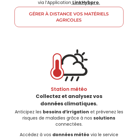
via l’Application
LinkHybpro
.
GÉRER À DISTANCE VOS MATÉRIELS
AGRICOLES
Station météo
Collectez et analysez vos
données climatiques.
Anticipez les
besoins d’irrigation
et prévenez les
risques de maladies grâce à nos
solutions
connectées.
Accédez à vos
données météo
via le service