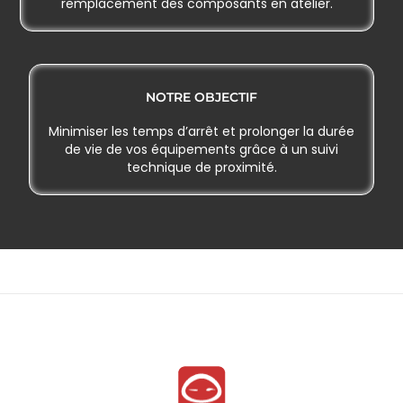
remplacement des composants en atelier.
NOTRE OBJECTIF
Minimiser les temps d’arrêt et prolonger la durée
de vie de vos équipements grâce à un suivi
technique de proximité.