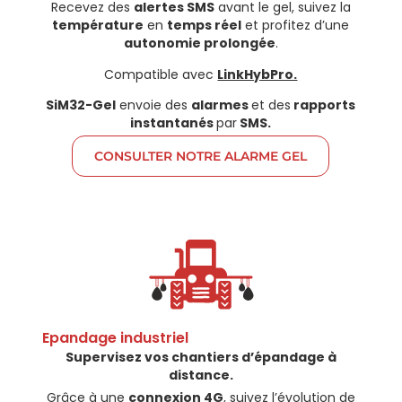
Recevez des
alertes SMS
avant le gel, suivez la
température
en
temps réel
et profitez d’une
autonomie prolongée
.
Compatible avec
LinkHybPro.
SiM32-Gel
envoie des
alarmes
et des
rapports
instantanés
par
SMS.
CONSULTER NOTRE ALARME GEL
Epandage industriel​
Supervisez vos chantiers d’épandage à
distance.
Grâce à une
connexion 4G
, suivez l’évolution de