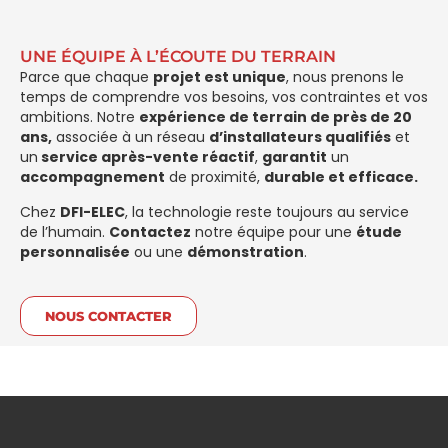
UNE ÉQUIPE À L’ÉCOUTE DU TERRAIN
Parce que chaque
projet est unique
, nous prenons le
temps de comprendre vos besoins, vos contraintes et vos
ambitions. Notre
expérience de terrain de près de 20
ans,
associée à un réseau
d’installateurs qualifiés
et
un
service après-vente réactif
,
garantit
un
accompagnement
de proximité,
durable et efficace.
Chez
DFI-ELEC
, la technologie reste toujours au service
de l’humain.
Contactez
notre équipe pour une
étude
personnalisée
ou une
démonstration
.
NOUS CONTACTER