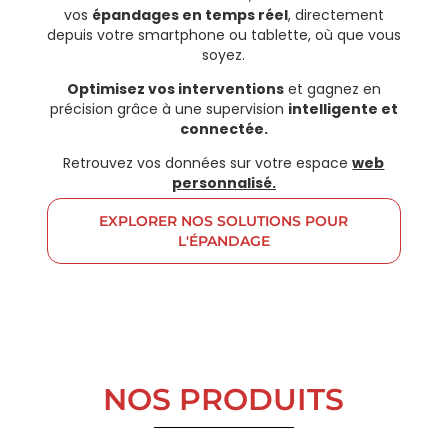
vos
épandages en temps réel
, directement
depuis votre smartphone ou tablette, où que vous
soyez.
Optimisez vos interventions
et gagnez en
précision grâce à une supervision
intelligente et
connectée.
Retrouvez vos données sur votre espace
web
personnalisé.
EXPLORER NOS SOLUTIONS POUR
L'ÉPANDAGE
NOS PRODUITS