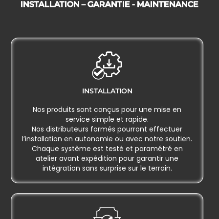
INSTALLATION – GARANTIE - MAINTENANCE
INSTALLATION
Nos produits sont conçus pour une mise en
service simple et rapide.
Nos distributeurs formés pourront effectuer
l’installation en autonomie ou avec notre soutien.
Chaque système est testé et paramétré en
atelier avant expédition pour garantir une
intégration sans surprise sur le terrain.