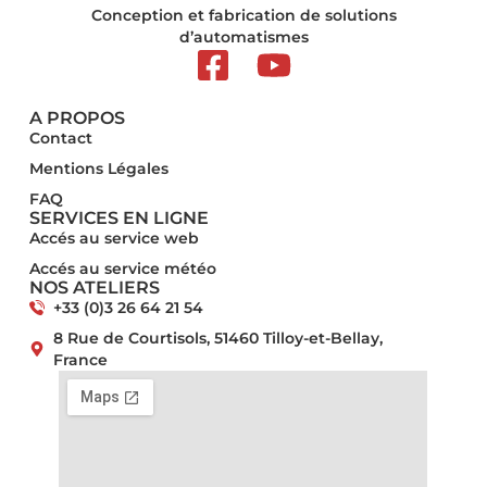
Conception et fabrication de solutions
d’automatismes
A PROPOS
Contact
Mentions Légales​
FAQ
SERVICES EN LIGNE
Accés au service web
Accés au service météo
NOS ATELIERS
+33 (0)3 26 64 21 54
8 Rue de Courtisols, 51460 Tilloy-et-Bellay,
France