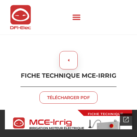
FICHE TECHNIQUE MCE-IRRIG
TÉLÉCHARGER PDF