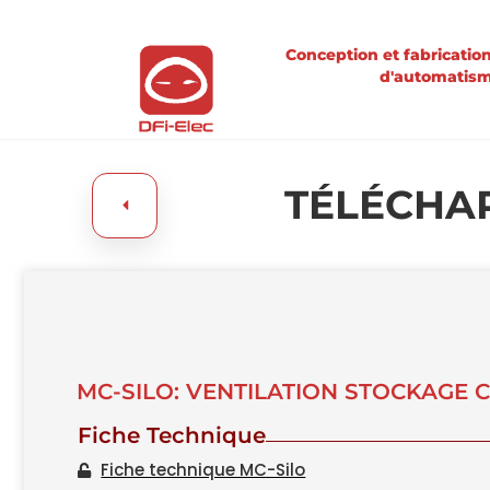
Conception et fabricatio
d'automatis
TÉLÉCHA
MC-SILO: VENTILATION STOCKAGE 
Fiche Technique
Fiche technique MC-Silo